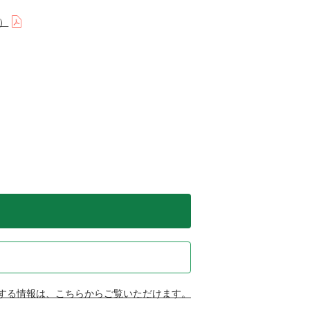
）
する情報は、こちらからご覧いただけます。