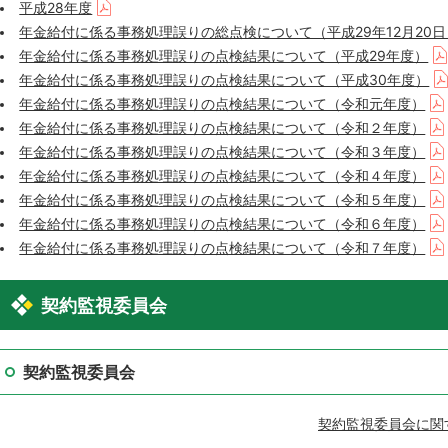
平成28年度
年金給付に係る事務処理誤りの総点検について（平成29年12月20日
年金給付に係る事務処理誤りの点検結果について（平成29年度）
年金給付に係る事務処理誤りの点検結果について（平成30年度）
年金給付に係る事務処理誤りの点検結果について（令和元年度）
年金給付に係る事務処理誤りの点検結果について（令和２年度）
年金給付に係る事務処理誤りの点検結果について（令和３年度）
年金給付に係る事務処理誤りの点検結果について（令和４年度）
年金給付に係る事務処理誤りの点検結果について（令和５年度）
年金給付に係る事務処理誤りの点検結果について（令和６年度）
年金給付に係る事務処理誤りの点検結果について（令和７年度）
契約監視委員会
契約監視委員会
契約監視委員会に関