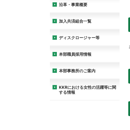
沿革・事業概要
加入共済組合一覧
ディスクロージャー等
本部職員採用情報
本部事務所のご案内
KKRにおける女性の活躍等に関
する情報