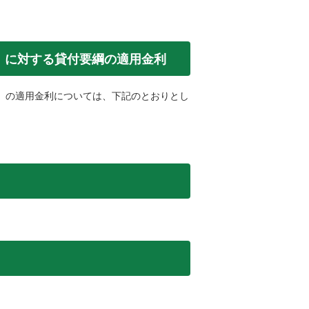
）に対する貸付要綱の適用金利
」の適用金利については、下記のとおりとし