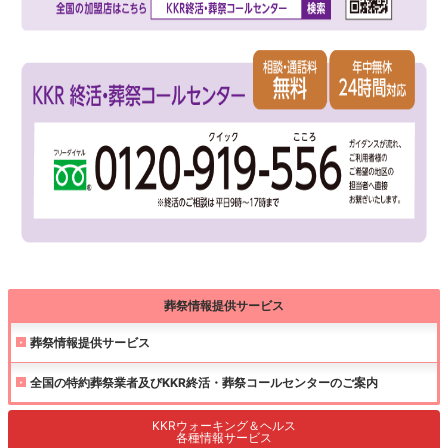
葬祭情報提供サービス
葬祭情報提供サービス
全国の特約葬祭業者及びKKR終活・葬祭コールセンターのご案内
KKRウォーキング＆ヘルス
各種情報サービス