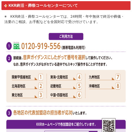
KKR終活・葬祭コールセンターについて
※ KKR終活・葬祭コールセンターでは、24時間・年中無休で終活や葬儀・
法要のご相談、お手配などを全国対応で受け付けています。