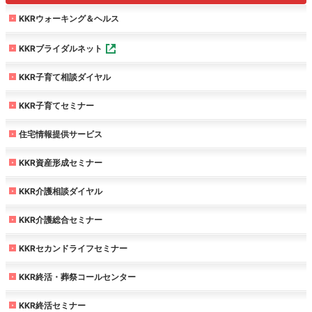
KKRウォーキング＆ヘルス
KKRブライダルネット
KKR子育て相談ダイヤル
KKR子育てセミナー
住宅情報提供サービス
KKR資産形成セミナー
KKR介護相談ダイヤル
KKR介護総合セミナー
KKRセカンドライフセミナー
KKR終活・葬祭コールセンター
KKR終活セミナー