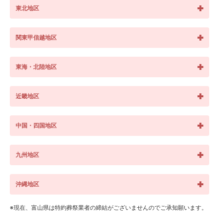
東北地区
関東甲信越地区
東海・北陸地区
近畿地区
中国・四国地区
九州地区
沖縄地区
※現在、富山県は特約葬祭業者の締結がございませんのでご承知願います。