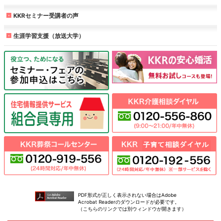
KKRセミナー受講者の声
生涯学習支援（放送大学）
PDF形式が正しく表示されない場合はAdobe
Acrobat Readerのダウンロードが必要です。
（こちらのリンクでは別ウィンドウが開きます）