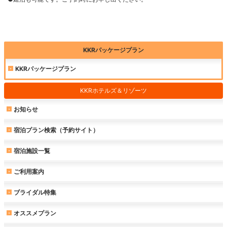
KKRパッケージプラン
KKRパッケージプラン
KKRホテルズ＆リゾーツ
お知らせ
宿泊プラン検索（予約サイト）
宿泊施設一覧
ご利用案内
ブライダル特集
オススメプラン