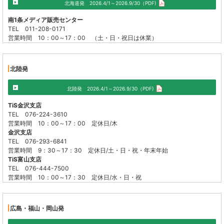
北海道発 2026.4/1～2026.9/30（PDF)
南1条メディア販売センター
TEL 011-208-0171
営業時間 10：00～17：00 （土・日・祝日は休業）
北陸発
北陸発 2026.4/1～2026.9/30（PDF)
TiS金沢支店
TEL 076-224-3610
営業時間 10：00～17：00 定休日/木
金沢支店
TEL 076-293-6841
営業時間 9：30～17：30 定休日/土・日・祝・年末年始
TiS富山支店
TEL 076-444-7500
営業時間 10：00～17：30 定休日/水・日・祝
広島・福山・岡山発