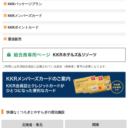
KKRパッケージプラン
KKRメンバーズカード
KKRポイントカード
通信販売
ご利用には共済組合員証に記載されている組合（保険者）番号が必要になります。
快適なくつろぎとやすらぎの宿泊施設
北海道・東北
関東