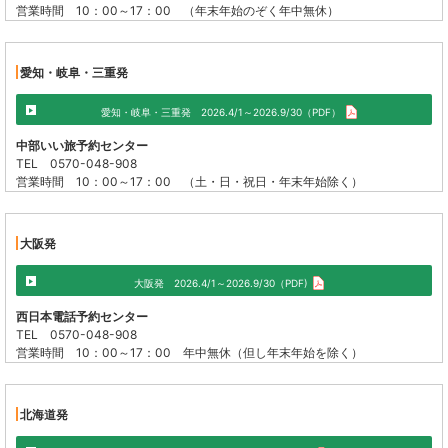
営業時間 10：00～17：00 （年末年始のぞく年中無休）
愛知・岐阜・三重発
愛知・岐阜・三重発 2026.4/1～2026.9/30（PDF）
中部いい旅予約センター
TEL 0570-048-908
営業時間 10：00～17：00 （土・日・祝日・年末年始除く）
大阪発
大阪発 2026.4/1～2026.9/30（PDF)
西日本電話予約センター
TEL 0570-048-908
営業時間 10：00～17：00 年中無休（但し年末年始を除く）
北海道発