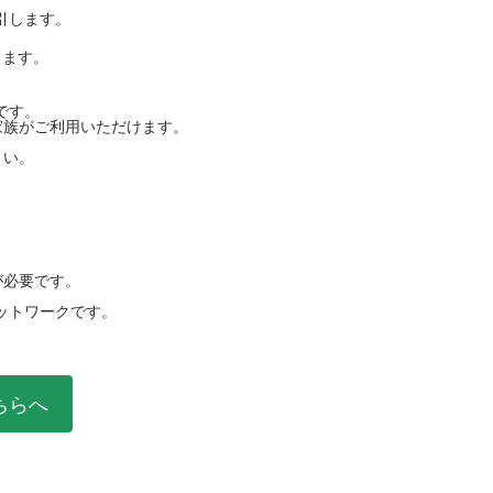
割引します。
します。
でです。
家族がご利用いただけます。
さい。
が必要です。
ットワークです。
ちらへ