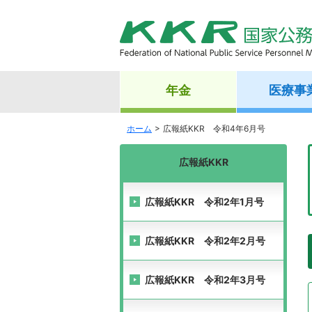
年金
医療事
ホーム
広報紙KKR 令和4年6月号
広報紙KKR
広報紙KKR 令和2年1月号
広報紙KKR 令和2年2月号
広報紙KKR 令和2年3月号