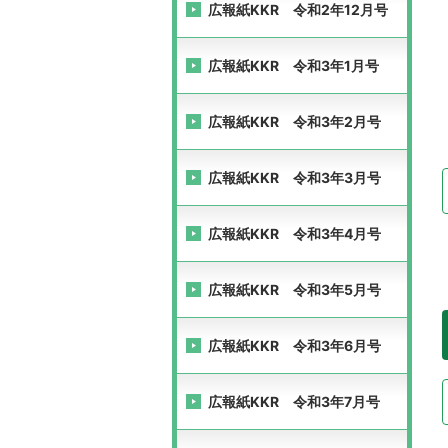
広報紙KKR 令和2年12月号
広報紙KKR 令和3年1月号
広報紙KKR 令和3年2月号
広報紙KKR 令和3年3月号
広報紙KKR 令和3年4月号
広報紙KKR 令和3年5月号
広報紙KKR 令和3年6月号
広報紙KKR 令和3年7月号