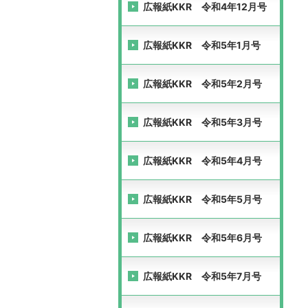
広報紙KKR 令和4年12月号
広報紙KKR 令和5年1月号
広報紙KKR 令和5年2月号
広報紙KKR 令和5年3月号
広報紙KKR 令和5年4月号
広報紙KKR 令和5年5月号
広報紙KKR 令和5年6月号
広報紙KKR 令和5年7月号