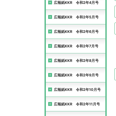
広報紙KKR 令和2年4月号
広報紙KKR 令和2年5月号
広報紙KKR 令和2年6月号
広報紙KKR 令和2年7月号
広報紙KKR 令和2年8月号
広報紙KKR 令和2年9月号
広報紙KKR 令和2年10月号
広報紙KKR 令和2年11月号