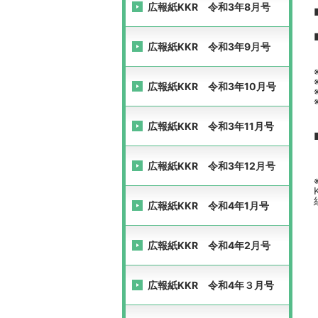
広報紙KKR 令和3年8月号
広報紙KKR 令和3年9月号
広報紙KKR 令和3年10月号
広報紙KKR 令和3年11月号
広報紙KKR 令和3年12月号
広報紙KKR 令和4年1月号
広報紙KKR 令和4年2月号
広報紙KKR 令和4年３月号