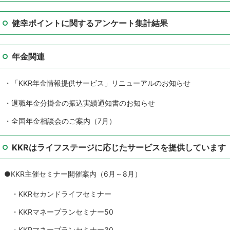
健幸ポイントに関するアンケート集計結果
年金関連
・「KKR年金情報提供サービス」リニューアルのお知らせ
・退職年金分掛金の振込実績通知書のお知らせ
・全国年金相談会のご案内（7月）
KKRはライフステージに応じたサービスを提供しています
●KKR主催セミナー開催案内（6月～8月）
・KKRセカンドライフセミナー
・KKRマネープランセミナー50