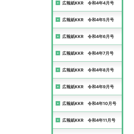
広報紙KKR 令和4年4月号
広報紙KKR 令和4年5月号
広報紙KKR 令和4年6月号
広報紙KKR 令和4年7月号
広報紙KKR 令和4年8月号
広報紙KKR 令和4年9月号
広報紙KKR 令和4年10月号
広報紙KKR 令和4年11月号