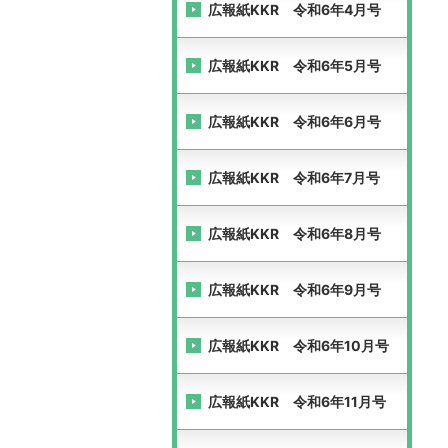
広報紙KKR 令和6年4月号
広報紙KKR 令和6年5月号
広報紙KKR 令和6年6月号
広報紙KKR 令和6年7月号
広報紙KKR 令和6年8月号
広報紙KKR 令和6年9月号
広報紙KKR 令和6年10月号
広報紙KKR 令和6年11月号