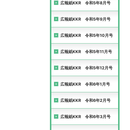
広報紙KKR 令和5年8月号
広報紙KKR 令和5年9月号
広報紙KKR 令和5年10月号
広報紙KKR 令和5年11月号
広報紙KKR 令和5年12月号
広報紙KKR 令和6年1月号
広報紙KKR 令和6年2月号
広報紙KKR 令和6年3月号