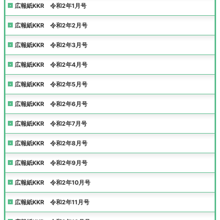
広報紙KKR 令和2年1月号
広報紙KKR 令和2年2月号
広報紙KKR 令和2年3月号
広報紙KKR 令和2年4月号
広報紙KKR 令和2年5月号
広報紙KKR 令和2年6月号
広報紙KKR 令和2年7月号
広報紙KKR 令和2年8月号
広報紙KKR 令和2年9月号
広報紙KKR 令和2年10月号
広報紙KKR 令和2年11月号