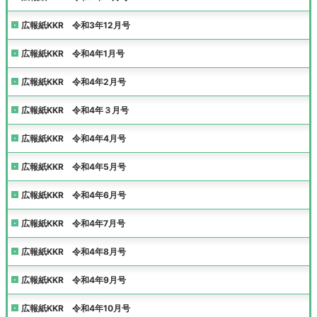
広報紙KKR 令和3年12月号
広報紙KKR 令和4年1月号
広報紙KKR 令和4年2月号
広報紙KKR 令和4年３月号
広報紙KKR 令和4年4月号
広報紙KKR 令和4年5月号
広報紙KKR 令和4年6月号
広報紙KKR 令和4年7月号
広報紙KKR 令和4年8月号
広報紙KKR 令和4年9月号
広報紙KKR 令和4年10月号