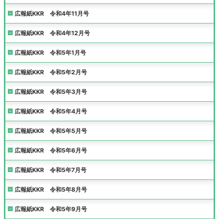
広報紙KKR 令和4年11月号
広報紙KKR 令和4年12月号
広報紙KKR 令和5年1月号
広報紙KKR 令和5年2月号
広報紙KKR 令和5年3月号
広報紙KKR 令和5年4月号
広報紙KKR 令和5年5月号
広報紙KKR 令和5年6月号
広報紙KKR 令和5年7月号
広報紙KKR 令和5年8月号
広報紙KKR 令和5年9月号