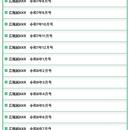
広報紙KKR 令和7年8月号
広報紙KKR 令和7年9月号
広報紙KKR 令和7年10月号
広報紙KKR 令和7年11月号
広報紙KKR 令和7年12月号
広報紙KKR 令和8年1月号
広報紙KKR 令和8年2月号
広報紙KKR 令和8年3月号
広報紙KKR 令和8年4月号
広報紙KKR 令和8年5月号
広報紙KKR 令和8年6月号
広報紙KKR 令和8年7月号