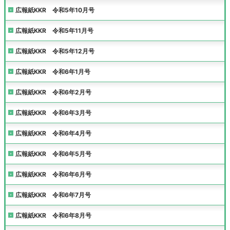
広報紙KKR 令和5年10月号
広報紙KKR 令和5年11月号
広報紙KKR 令和5年12月号
広報紙KKR 令和6年1月号
広報紙KKR 令和6年2月号
広報紙KKR 令和6年3月号
広報紙KKR 令和6年4月号
広報紙KKR 令和6年5月号
広報紙KKR 令和6年6月号
広報紙KKR 令和6年7月号
広報紙KKR 令和6年8月号