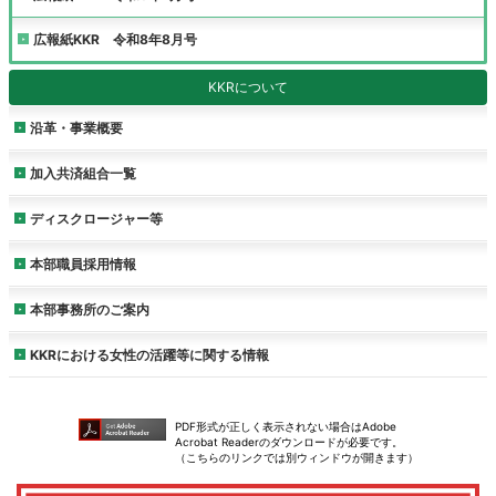
広報紙KKR 令和8年8月号
KKRについて
沿革・事業概要
加入共済組合一覧
ディスクロージャー等
本部職員採用情報
本部事務所のご案内
KKRにおける女性の活躍等に関する情報
PDF形式が正しく表示されない場合はAdobe
Acrobat Readerのダウンロードが必要です。
（こちらのリンクでは別ウィンドウが開きます）