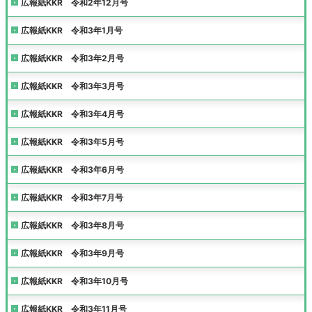
広報紙KKR 令和2年12月号
広報紙KKR 令和3年1月号
広報紙KKR 令和3年2月号
広報紙KKR 令和3年3月号
広報紙KKR 令和3年4月号
広報紙KKR 令和3年5月号
広報紙KKR 令和3年6月号
広報紙KKR 令和3年7月号
広報紙KKR 令和3年8月号
広報紙KKR 令和3年9月号
広報紙KKR 令和3年10月号
広報紙KKR 令和3年11月号