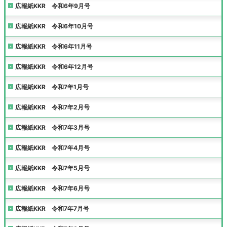
広報紙KKR 令和6年9月号
広報紙KKR 令和6年10月号
広報紙KKR 令和6年11月号
広報紙KKR 令和6年12月号
広報紙KKR 令和7年1月号
広報紙KKR 令和7年2月号
広報紙KKR 令和7年3月号
広報紙KKR 令和7年4月号
広報紙KKR 令和7年5月号
広報紙KKR 令和7年6月号
広報紙KKR 令和7年7月号