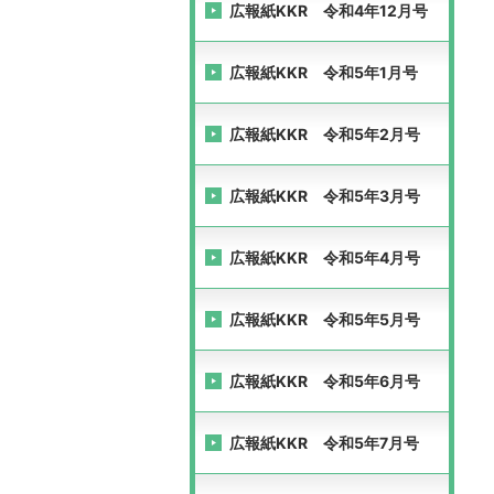
広報紙KKR 令和4年12月号
広報紙KKR 令和5年1月号
広報紙KKR 令和5年2月号
広報紙KKR 令和5年3月号
広報紙KKR 令和5年4月号
広報紙KKR 令和5年5月号
広報紙KKR 令和5年6月号
広報紙KKR 令和5年7月号