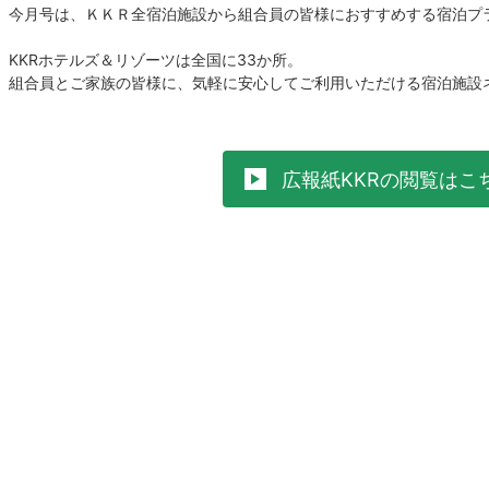
今月号は、ＫＫＲ全宿泊施設から組合員の皆様におすすめする宿泊プ
KKRホテルズ＆リゾーツは全国に33か所。
組合員とご家族の皆様に、気軽に安心してご利用いただける宿泊施設
広報紙KKRの閲覧はこ