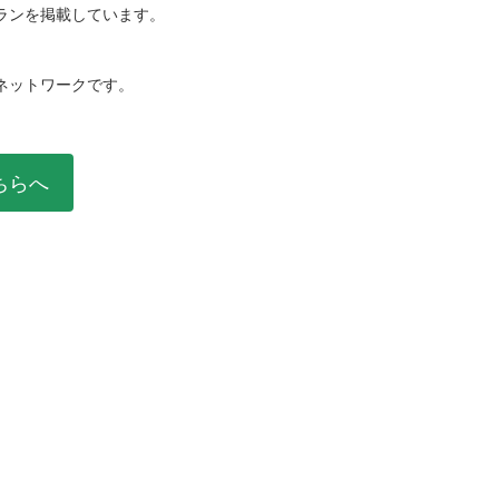
ランを掲載しています。
ネットワークです。
ちらへ