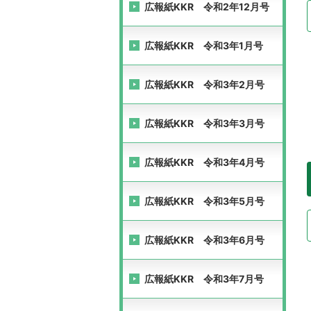
広報紙KKR 令和2年12月号
広報紙KKR 令和3年1月号
広報紙KKR 令和3年2月号
広報紙KKR 令和3年3月号
広報紙KKR 令和3年4月号
広報紙KKR 令和3年5月号
広報紙KKR 令和3年6月号
広報紙KKR 令和3年7月号