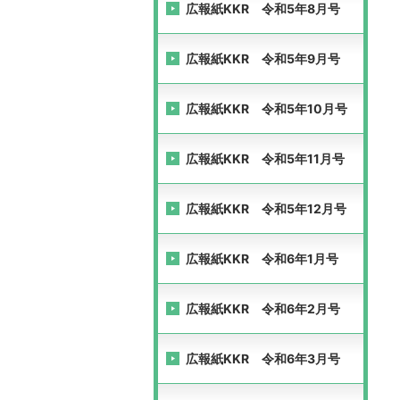
広報紙KKR 令和5年8月号
広報紙KKR 令和5年9月号
広報紙KKR 令和5年10月号
広報紙KKR 令和5年11月号
広報紙KKR 令和5年12月号
広報紙KKR 令和6年1月号
広報紙KKR 令和6年2月号
広報紙KKR 令和6年3月号