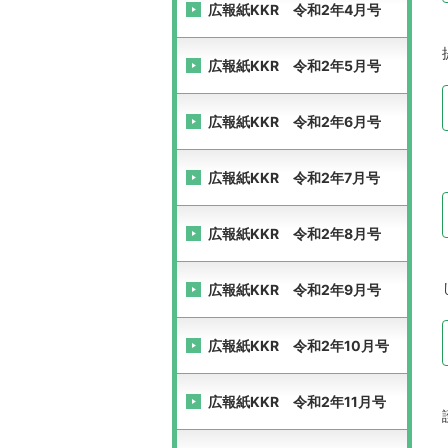
広報紙KKR 令和2年4月号
広報紙KKR 令和2年5月号
広報紙KKR 令和2年6月号
広報紙KKR 令和2年7月号
広報紙KKR 令和2年8月号
広報紙KKR 令和2年9月号
広報紙KKR 令和2年10月号
広報紙KKR 令和2年11月号