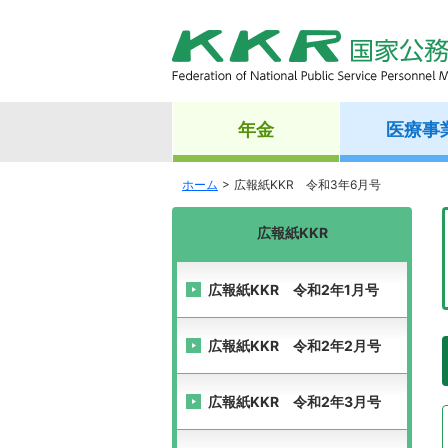
年金
医療事
ホーム
広報紙KKR 令和3年6月号
広報紙KKR
広報紙KKR 令和2年1月号
広報紙KKR 令和2年2月号
広報紙KKR 令和2年3月号