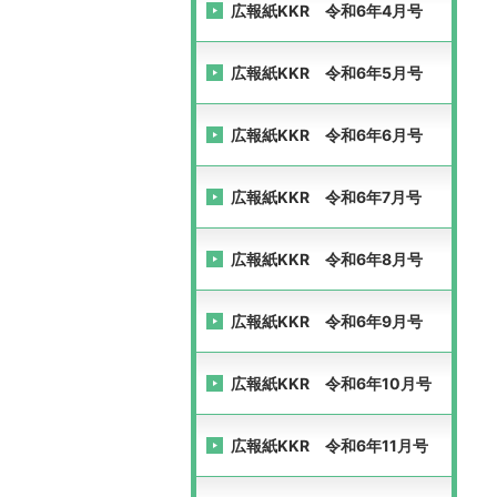
広報紙KKR 令和6年4月号
広報紙KKR 令和6年5月号
広報紙KKR 令和6年6月号
広報紙KKR 令和6年7月号
広報紙KKR 令和6年8月号
広報紙KKR 令和6年9月号
広報紙KKR 令和6年10月号
広報紙KKR 令和6年11月号