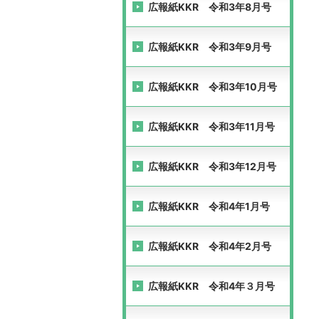
広報紙KKR 令和3年8月号
広報紙KKR 令和3年9月号
広報紙KKR 令和3年10月号
広報紙KKR 令和3年11月号
広報紙KKR 令和3年12月号
広報紙KKR 令和4年1月号
広報紙KKR 令和4年2月号
広報紙KKR 令和4年３月号