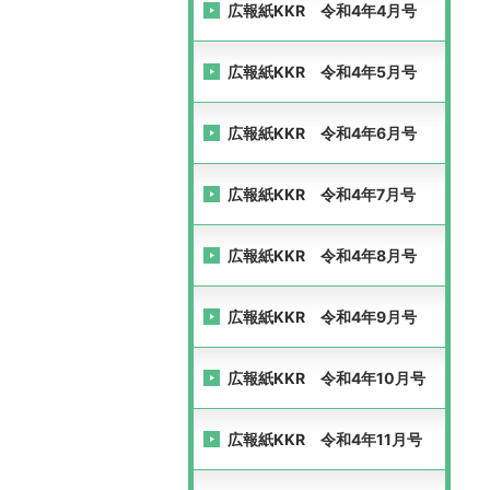
広報紙KKR 令和4年4月号
広報紙KKR 令和4年5月号
広報紙KKR 令和4年6月号
広報紙KKR 令和4年7月号
広報紙KKR 令和4年8月号
広報紙KKR 令和4年9月号
広報紙KKR 令和4年10月号
広報紙KKR 令和4年11月号