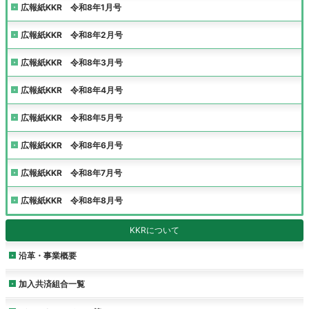
広報紙KKR 令和8年1月号
広報紙KKR 令和8年2月号
広報紙KKR 令和8年3月号
広報紙KKR 令和8年4月号
広報紙KKR 令和8年5月号
広報紙KKR 令和8年6月号
広報紙KKR 令和8年7月号
広報紙KKR 令和8年8月号
KKRについて
沿革・事業概要
加入共済組合一覧