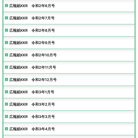
広報紙KKR 令和2年6月号
広報紙KKR 令和2年7月号
広報紙KKR 令和2年8月号
広報紙KKR 令和2年9月号
広報紙KKR 令和2年10月号
広報紙KKR 令和2年11月号
広報紙KKR 令和2年12月号
広報紙KKR 令和3年1月号
広報紙KKR 令和3年2月号
広報紙KKR 令和3年3月号
広報紙KKR 令和3年4月号