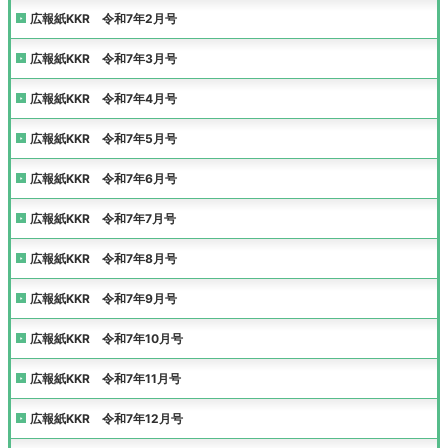
広報紙KKR 令和7年2月号
広報紙KKR 令和7年3月号
広報紙KKR 令和7年4月号
広報紙KKR 令和7年5月号
広報紙KKR 令和7年6月号
広報紙KKR 令和7年7月号
広報紙KKR 令和7年8月号
広報紙KKR 令和7年9月号
広報紙KKR 令和7年10月号
広報紙KKR 令和7年11月号
広報紙KKR 令和7年12月号