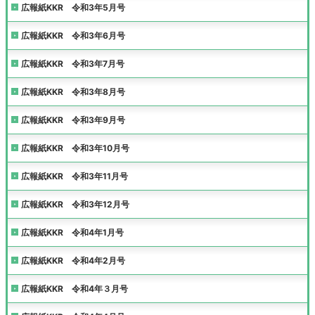
広報紙KKR 令和3年5月号
広報紙KKR 令和3年6月号
広報紙KKR 令和3年7月号
広報紙KKR 令和3年8月号
広報紙KKR 令和3年9月号
広報紙KKR 令和3年10月号
広報紙KKR 令和3年11月号
広報紙KKR 令和3年12月号
広報紙KKR 令和4年1月号
広報紙KKR 令和4年2月号
広報紙KKR 令和4年３月号