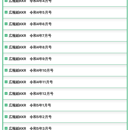
広報紙KKR 令和4年4月号
広報紙KKR 令和4年5月号
広報紙KKR 令和4年6月号
広報紙KKR 令和4年7月号
広報紙KKR 令和4年8月号
広報紙KKR 令和4年9月号
広報紙KKR 令和4年10月号
広報紙KKR 令和4年11月号
広報紙KKR 令和4年12月号
広報紙KKR 令和5年1月号
広報紙KKR 令和5年2月号
広報紙KKR 令和5年3月号