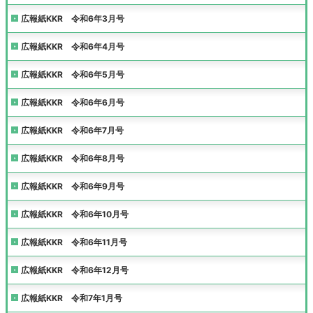
広報紙KKR 令和6年3月号
広報紙KKR 令和6年4月号
広報紙KKR 令和6年5月号
広報紙KKR 令和6年6月号
広報紙KKR 令和6年7月号
広報紙KKR 令和6年8月号
広報紙KKR 令和6年9月号
広報紙KKR 令和6年10月号
広報紙KKR 令和6年11月号
広報紙KKR 令和6年12月号
広報紙KKR 令和7年1月号