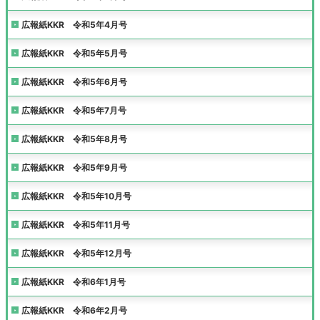
広報紙KKR 令和5年4月号
広報紙KKR 令和5年5月号
広報紙KKR 令和5年6月号
広報紙KKR 令和5年7月号
広報紙KKR 令和5年8月号
広報紙KKR 令和5年9月号
広報紙KKR 令和5年10月号
広報紙KKR 令和5年11月号
広報紙KKR 令和5年12月号
広報紙KKR 令和6年1月号
広報紙KKR 令和6年2月号