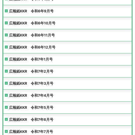
広報紙KKR 令和6年9月号
広報紙KKR 令和6年10月号
広報紙KKR 令和6年11月号
広報紙KKR 令和6年12月号
広報紙KKR 令和7年1月号
広報紙KKR 令和7年2月号
広報紙KKR 令和7年3月号
広報紙KKR 令和7年4月号
広報紙KKR 令和7年5月号
広報紙KKR 令和7年6月号
広報紙KKR 令和7年7月号