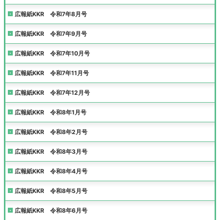
広報紙KKR 令和7年8月号
広報紙KKR 令和7年9月号
広報紙KKR 令和7年10月号
広報紙KKR 令和7年11月号
広報紙KKR 令和7年12月号
広報紙KKR 令和8年1月号
広報紙KKR 令和8年2月号
広報紙KKR 令和8年3月号
広報紙KKR 令和8年4月号
広報紙KKR 令和8年5月号
広報紙KKR 令和8年6月号