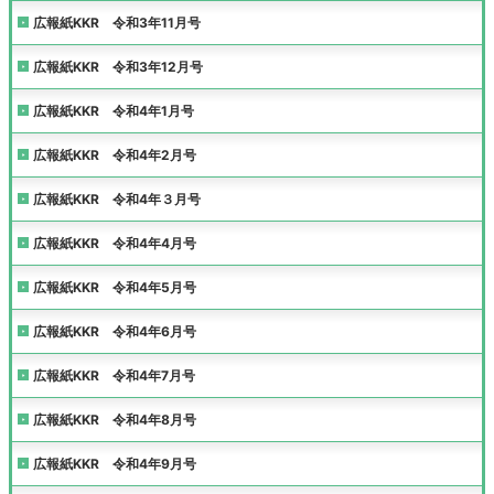
広報紙KKR 令和3年11月号
広報紙KKR 令和3年12月号
広報紙KKR 令和4年1月号
広報紙KKR 令和4年2月号
広報紙KKR 令和4年３月号
広報紙KKR 令和4年4月号
広報紙KKR 令和4年5月号
広報紙KKR 令和4年6月号
広報紙KKR 令和4年7月号
広報紙KKR 令和4年8月号
広報紙KKR 令和4年9月号