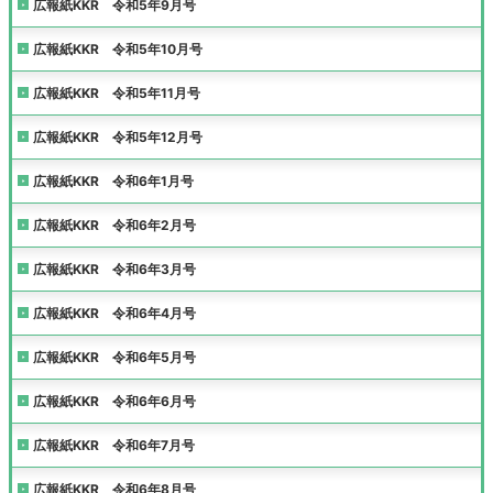
広報紙KKR 令和5年9月号
広報紙KKR 令和5年10月号
広報紙KKR 令和5年11月号
広報紙KKR 令和5年12月号
広報紙KKR 令和6年1月号
広報紙KKR 令和6年2月号
広報紙KKR 令和6年3月号
広報紙KKR 令和6年4月号
広報紙KKR 令和6年5月号
広報紙KKR 令和6年6月号
広報紙KKR 令和6年7月号
広報紙KKR 令和6年8月号