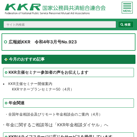
広報紙KKR 令和4年3月号No.923
今月のおすすめ記事
KKR主催セミナー参加者の声をお伝えします
KKR主催セミナー開催案内
KKRマネープランセミナー50（4月）
年金関連
・全国年金相談会及びリモート年金相談会のご案内（4月）
・年金に関するご相談等は「KKR年金相談ダイヤル」へ
KKRはライフステージに応じたサービスを提供しています