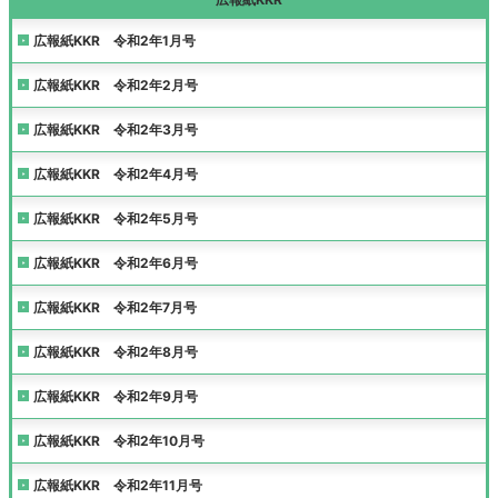
広報紙KKR 令和2年1月号
広報紙KKR 令和2年2月号
広報紙KKR 令和2年3月号
広報紙KKR 令和2年4月号
広報紙KKR 令和2年5月号
広報紙KKR 令和2年6月号
広報紙KKR 令和2年7月号
広報紙KKR 令和2年8月号
広報紙KKR 令和2年9月号
広報紙KKR 令和2年10月号
広報紙KKR 令和2年11月号