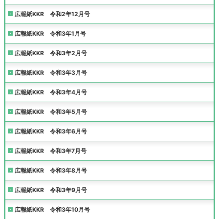
広報紙KKR 令和2年12月号
広報紙KKR 令和3年1月号
広報紙KKR 令和3年2月号
広報紙KKR 令和3年3月号
広報紙KKR 令和3年4月号
広報紙KKR 令和3年5月号
広報紙KKR 令和3年6月号
広報紙KKR 令和3年7月号
広報紙KKR 令和3年8月号
広報紙KKR 令和3年9月号
広報紙KKR 令和3年10月号