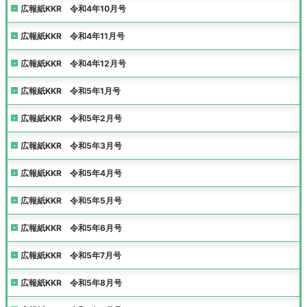
広報紙KKR 令和4年10月号
広報紙KKR 令和4年11月号
広報紙KKR 令和4年12月号
広報紙KKR 令和5年1月号
広報紙KKR 令和5年2月号
広報紙KKR 令和5年3月号
広報紙KKR 令和5年4月号
広報紙KKR 令和5年5月号
広報紙KKR 令和5年6月号
広報紙KKR 令和5年7月号
広報紙KKR 令和5年8月号