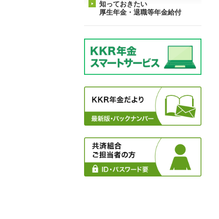
知っておきたい
厚生年金・退職等年金給付