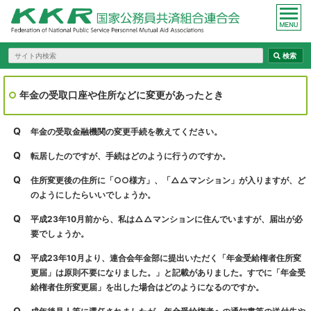
年金の受取口座や住所などに変更があったとき
Q
年金の受取金融機関の変更手続を教えてください。
Q
転居したのですが、手続はどのように行うのですか。
Q
住所変更後の住所に「○○様方」、「△△マンション」が入りますが、ど
のようにしたらいいでしょうか。
Q
平成23年10月前から、私は△△マンションに住んでいますが、届出が必
要でしょうか。
Q
平成23年10月より、連合会年金部に提出いただく「年金受給権者住所変
更届」は原則不要になりました。」と記載がありました。すでに「年金受
給権者住所変更届」を出した場合はどのようになるのですか。