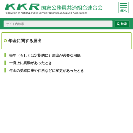
年金に関する届出
毎年（もしくは定期的に）届出が必要な用紙
一身上に異動があったとき
年金の受取口座や住所などに変更があったとき