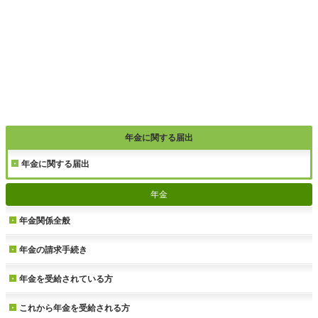
年金に関する届出
年金に関する届出
年金
年金関係全般
年金の請求手続き
年金を受給されている方
これから年金を受給される方