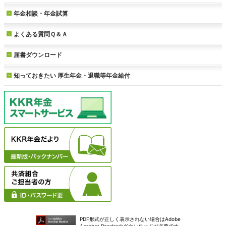
年金相談・年金試算
よくある質問Ｑ＆Ａ
届書ダウンロード
知っておきたい
厚生年金・退職等年金給付
PDF形式が正しく表示されない場合はAdobe
Acrobat Readerのダウンロードが必要です。