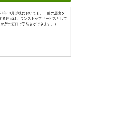
27年10月以後においても、一部の届出を
する届出は、ワンストップサービスとして
1か所の窓口で手続きができます。）