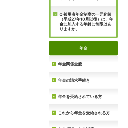
Q 被用者年金制度の一元化後
（平成27年10月以後）は、年
金に加入する年齢に制限はあ
りますか。
年金
年金関係全般
年金の請求手続き
年金を受給されている方
これから年金を受給される方