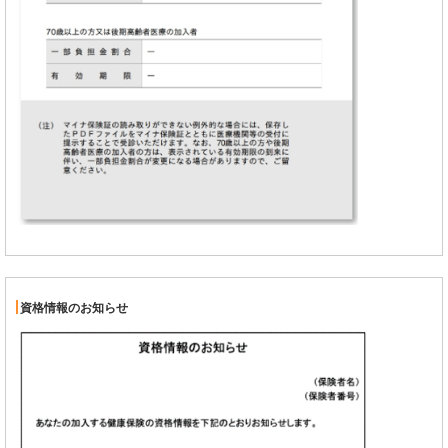
資格情報のお知らせ