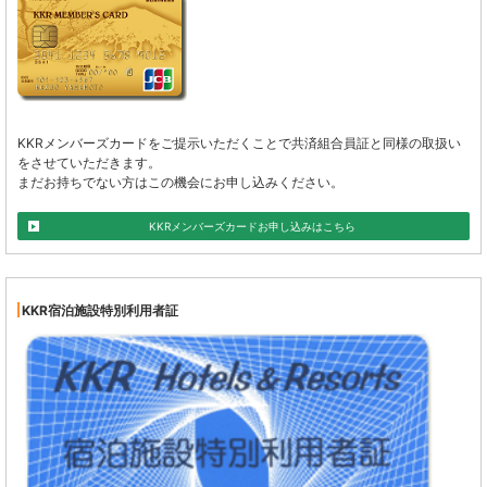
KKRメンバーズカードをご提示いただくことで共済組合員証と同様の取扱い
をさせていただきます。
まだお持ちでない方はこの機会にお申し込みください。
KKRメンバーズカードお申し込みはこちら
KKR宿泊施設特別利用者証