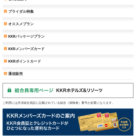
ブライダル特集
オススメプラン
KKRパッケージプラン
KKRメンバーズカード
KKRポイントカード
通信販売
ご利用には共済組合員証に記載されている組合（保険者）番号が必要になります。