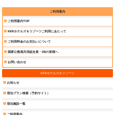
ご利用案内
ご利用案内TOP
KKRホテルズ＆リゾーツご利用にあたって
ご利用料金のお支払いについて
国家公務員共済組合員・OBの皆様へ
お問い合わせ
KKRホテルズ＆リゾーツ
お知らせ
宿泊プラン検索（予約サイト）
宿泊施設一覧
ご利用案内