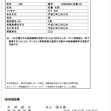
資格確認書