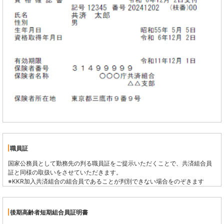
職員証
国家公務員として勤務先の判る職員証をご提示いただくことで、共済組合員
証と同様の取扱いをさせていただきます。
※KKR加入共済組合の組合員であることが判別できない場合をのぞきます
後期高齢者短期組合員証明書