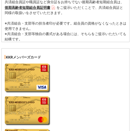
共済組合員証や職員証など身分証をお持ちでない後期高齢者短期組合員は、
後期高齢者短期組合員証明書
をご提示いただくことで、共済組合員証と
同様の取扱いをさせていただきます。
※共済組合・支部等の担当者印が必要です。組合員の資格がなくなったときは
使用できません。
※共済組合・支部等独自の書式がある場合には、そちらをご提示いただいても
結構です。
KKRメンバーズカード