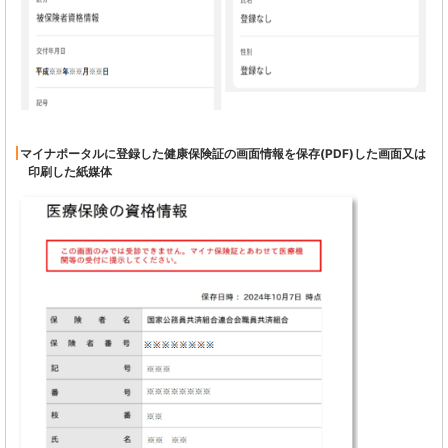
マイナポータルに登録した健康保険証の画面情報を保存(PDF)した画面又は
印刷した紙媒体