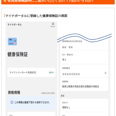
会員資格確認時にご提示いただくもの（下記のいずれか）
マイナポータルに登録した健康保険証の画面