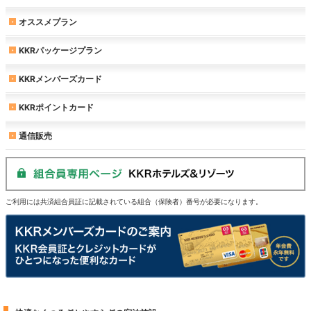
オススメプラン
KKRパッケージプラン
KKRメンバーズカード
KKRポイントカード
通信販売
ご利用には共済組合員証に記載されている組合（保険者）番号が必要になります。