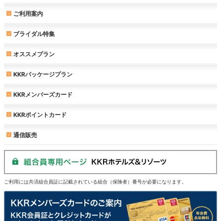
ご利用案内
ブライダル特集
オススメプラン
KKRパッケージプラン
KKRメンバーズカード
KKRポイントカード
通信販売
ご利用には共済組合員証に記載されている組合（保険者）番号が必要になります。