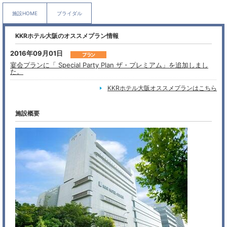
施設HOME
ブライダル
KKRホテル大阪のオススメプラン情報
2016年09月01日
宴会プランに「 Special Party Plan ザ・プレミアム」を追加しまし
た。
KKRホテル大阪オススメプランはこちら
施設概要