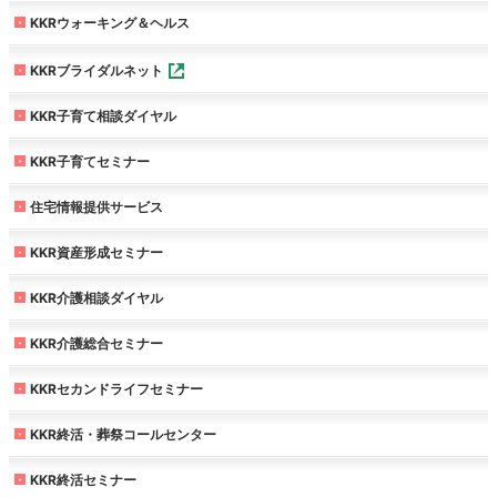
KKRウォーキング＆ヘルス
KKRブライダルネット
KKR子育て相談ダイヤル
KKR子育てセミナー
住宅情報提供サービス
KKR資産形成セミナー
KKR介護相談ダイヤル
KKR介護総合セミナー
KKRセカンドライフセミナー
KKR終活・葬祭コールセンター
KKR終活セミナー