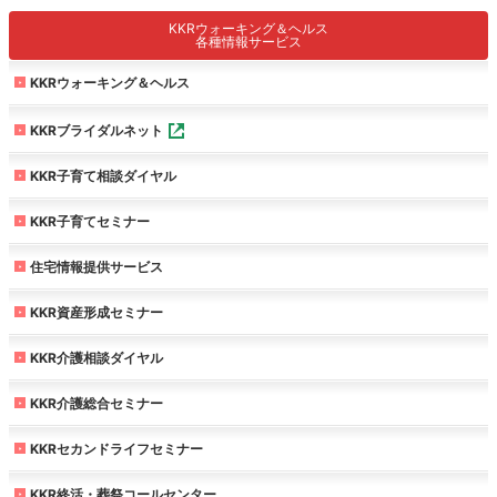
KKRウォーキング＆ヘルス
各種情報サービス
KKRウォーキング＆ヘルス
KKRブライダルネット
KKR子育て相談ダイヤル
KKR子育てセミナー
住宅情報提供サービス
KKR資産形成セミナー
KKR介護相談ダイヤル
KKR介護総合セミナー
KKRセカンドライフセミナー
KKR終活・葬祭コールセンター