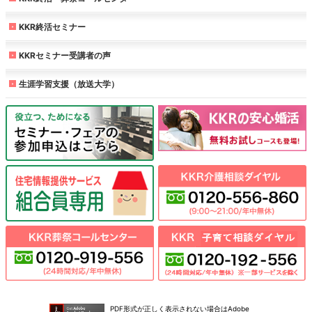
KKR終活セミナー
KKRセミナー受講者の声
生涯学習支援（放送大学）
PDF形式が正しく表示されない場合はAdobe