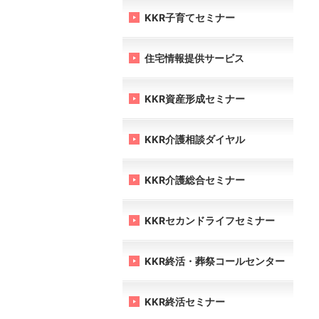
KKR子育てセミナー
住宅情報提供サービス
KKR資産形成セミナー
KKR介護相談ダイヤル
KKR介護総合セミナー
KKRセカンドライフセミナー
KKR終活・葬祭コールセンター
KKR終活セミナー