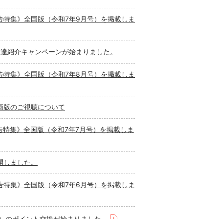
告特集》全国版（令和7年9月号）を掲載しま
友達紹介キャンペーンが始まりました。
告特集》全国版（令和7年8月号）を掲載しま
画版のご視聴について
告特集》全国版（令和7年7月号）を掲載しま
開しました。
告特集》全国版（令和7年6月号）を掲載しま