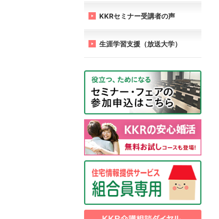
KKRセミナー受講者の声
生涯学習支援（放送大学）