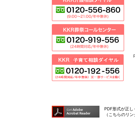
PDF形式が正しく
（こちらのリン