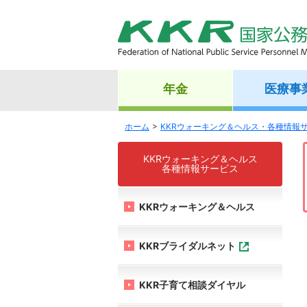
年金
医療事
ホーム
KKRウォーキング＆ヘルス・各種情報
KKRウォーキング＆ヘルス
各種情報サービス
KKRウォーキング＆ヘルス
KKRブライダルネット
KKR子育て相談ダイヤル