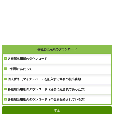
各種届出用紙のダウンロード
各種届出用紙のダウンロード
ご利用にあたって
個人番号（マイナンバー）を記入する場合の提出書類
各種届出用紙のダウンロード（過去に組合員であった方）
各種届出用紙のダウンロード（年金を受給されている方）
年金