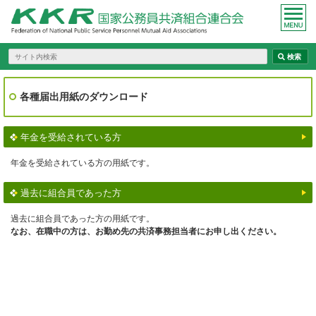
各種届出用紙のダウンロード
年金を受給されている方
年金を受給されている方の用紙です。
過去に組合員であった方
過去に組合員であった方の用紙です。
なお、在職中の方は、お勤め先の共済事務担当者にお申し出ください。