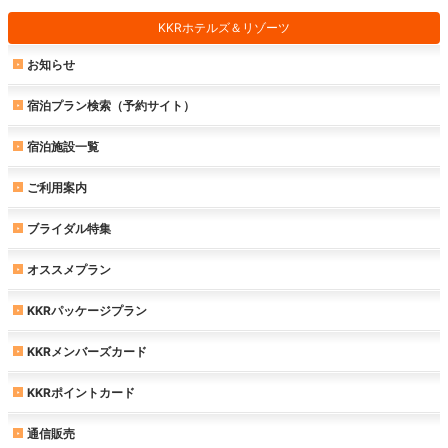
KKRホテルズ＆リゾーツ
お知らせ
宿泊プラン検索（予約サイト）
宿泊施設一覧
ご利用案内
ブライダル特集
オススメプラン
KKRパッケージプラン
KKRメンバーズカード
KKRポイントカード
通信販売