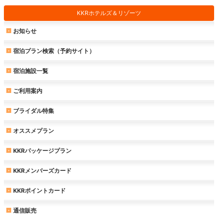
KKRホテルズ＆リゾーツ
お知らせ
宿泊プラン検索（予約サイト）
宿泊施設一覧
ご利用案内
ブライダル特集
オススメプラン
KKRパッケージプラン
KKRメンバーズカード
KKRポイントカード
通信販売