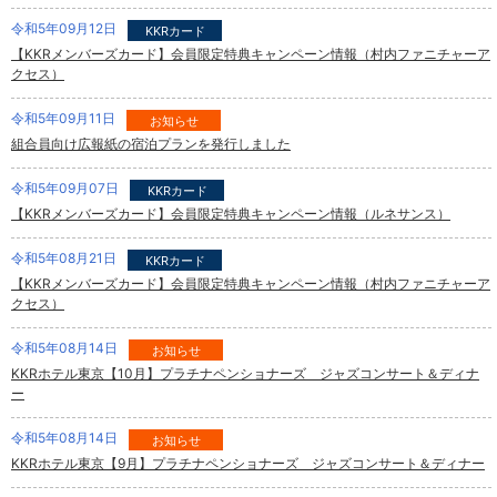
令和5年09月12日
KKRカード
【KKRメンバーズカード】会員限定特典キャンペーン情報（村内ファニチャーア
クセス）
令和5年09月11日
お知らせ
組合員向け広報紙の宿泊プランを発行しました
令和5年09月07日
KKRカード
【KKRメンバーズカード】会員限定特典キャンペーン情報（ルネサンス）
令和5年08月21日
KKRカード
【KKRメンバーズカード】会員限定特典キャンペーン情報（村内ファニチャーア
クセス）
令和5年08月14日
お知らせ
KKRホテル東京【10月】プラチナペンショナーズ ジャズコンサート＆ディナ
ー
令和5年08月14日
お知らせ
KKRホテル東京【9月】プラチナペンショナーズ ジャズコンサート＆ディナー