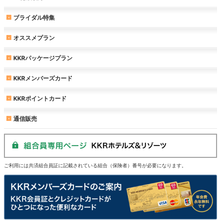
ブライダル特集
オススメプラン
KKRパッケージプラン
KKRメンバーズカード
KKRポイントカード
通信販売
ご利用には共済組合員証に記載されている組合（保険者）番号が必要になります。