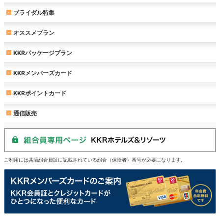
ブライダル特集
オススメプラン
KKRパッケージプラン
KKRメンバーズカード
KKRポイントカード
通信販売
ご利用には共済組合員証に記載されている組合（保険者）番号が必要になります。