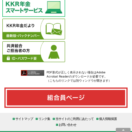
PDF形式が正しく表示されない場合はAdobe
Acrobat Readerのダウンロードが必要です。
（こちらのリンクでは別ウィンドウが開きます）
サイトマップ
リンク集
当サイトのご利用にあたって
個人情報保護
お問い合わせ