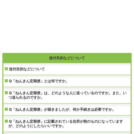
送付目的などについて
送付目的などについて
Q「ねんきん定期便」とは何ですか。
Q「ねんきん定期便」は、どのような人に送っているのですか。また、い
つ送られるのですか。
Q「ねんきん定期便」が届きましたが、何か手続きは必要ですか。
Q「ねんきん定期便」に記載されている住所が前のものになっています
が、どのようにしたらいいですか。