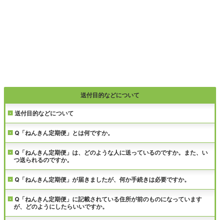
送付目的などについて
送付目的などについて
Q「ねんきん定期便」とは何ですか。
Q「ねんきん定期便」は、どのような人に送っているのですか。また、い
つ送られるのですか。
Q「ねんきん定期便」が届きましたが、何か手続きは必要ですか。
Q「ねんきん定期便」に記載されている住所が前のものになっています
が、どのようにしたらいいですか。