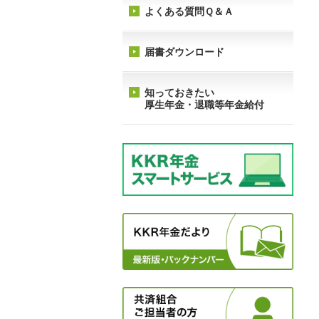
よくある質問Ｑ＆Ａ
届書ダウンロード
知っておきたい
厚生年金・退職等年金給付