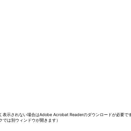
表示されない場合はAdobe Acrobat Readerのダウンロードが必要で
クでは別ウィンドウが開きます）