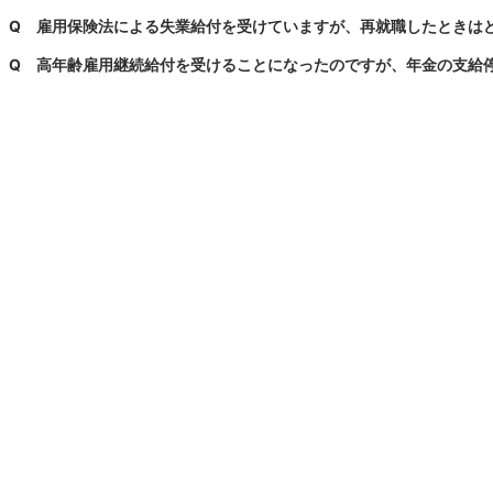
Q
雇用保険法による失業給付を受けていますが、再就職したときは
Q
高年齢雇用継続給付を受けることになったのですが、年金の支給