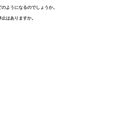
どのようになるのでしょうか。
停止はありますか。