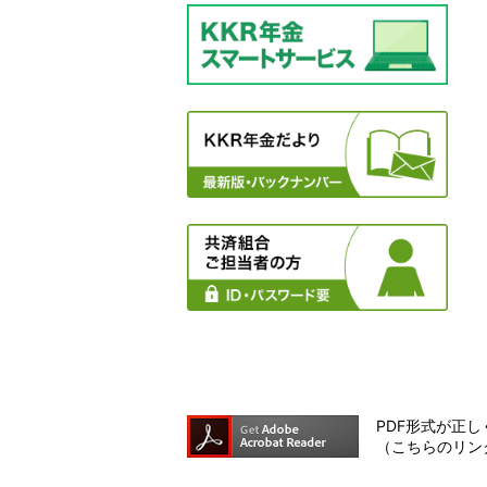
PDF形式が正しく
（こちらのリン