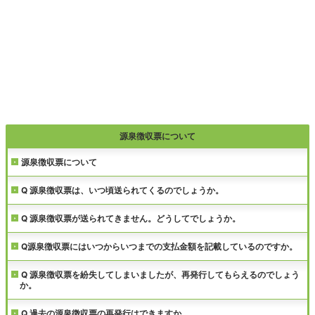
源泉徴収票について
源泉徴収票について
Q 源泉徴収票は、いつ頃送られてくるのでしょうか。
Q 源泉徴収票が送られてきません。どうしてでしょうか。
Q源泉徴収票にはいつからいつまでの支払金額を記載しているのですか。
Q 源泉徴収票を紛失してしまいましたが、再発行してもらえるのでしょう
か。
Q 過去の源泉徴収票の再発行はできますか。