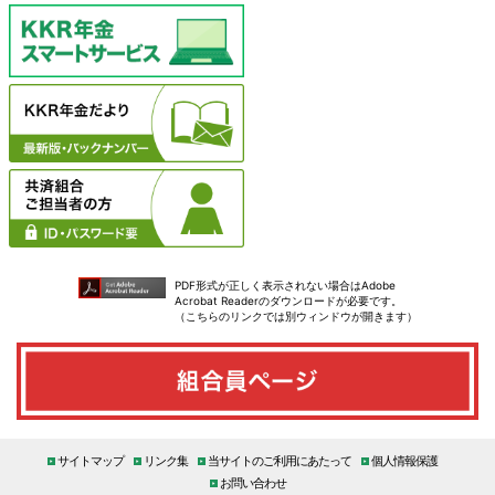
PDF形式が正しく表示されない場合はAdobe
Acrobat Readerのダウンロードが必要です。
（こちらのリンクでは別ウィンドウが開きます）
サイトマップ
リンク集
当サイトのご利用にあたって
個人情報保護
お問い合わせ