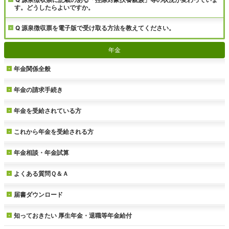
す。どうしたらよいですか。
Q 源泉徴収票を電子版で受け取る方法を教えてください。
年金
年金関係全般
年金の請求手続き
年金を受給されている方
これから年金を受給される方
年金相談・年金試算
よくある質問Ｑ＆Ａ
届書ダウンロード
知っておきたい
厚生年金・退職等年金給付