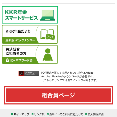
PDF形式が正しく表示されない場合はAdobe
Acrobat Readerのダウンロードが必要です。
（こちらのリンクでは別ウィンドウが開きます）
サイトマップ
リンク集
当サイトのご利用にあたって
個人情報保護