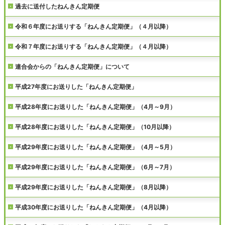
過去に送付したねんきん定期便
令和６年度にお送りする「ねんきん定期便」（４月以降）
令和７年度にお送りする「ねんきん定期便」（４月以降）
連合会からの「ねんきん定期便」について
平成27年度にお送りした「ねんきん定期便」
平成28年度にお送りした「ねんきん定期便」（4月～9月）
平成28年度にお送りした「ねんきん定期便」（10月以降）
平成29年度にお送りした「ねんきん定期便」（4月～5月）
平成29年度にお送りした「ねんきん定期便」（6月～7月）
平成29年度にお送りした「ねんきん定期便」（8月以降）
平成30年度にお送りした「ねんきん定期便」（4月以降）