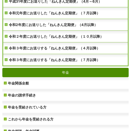
平成31年度にお送りした「ねんきん定期便」（4月～6月）
令和元年度にお送りした「ねんきん定期便」（７月以降）
令和2年度にお送りした「ねんきん定期便」（4月以降）
令和２年度にお送りした「ねんきん定期便」（１０月以降）
令和３年度にお送りする「ねんきん定期便」（４月以降）
令和３年度にお送りする「ねんきん定期便」（７月以降）
年金
年金関係全般
年金の請求手続き
年金を受給されている方
これから年金を受給される方