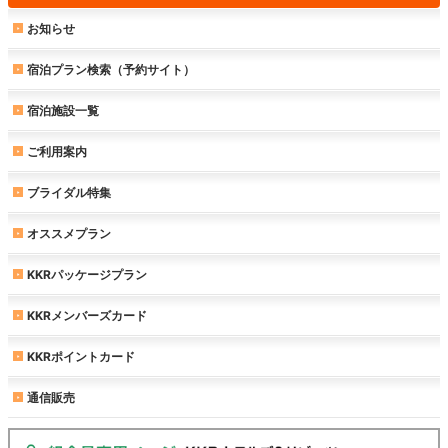
お知らせ
宿泊プラン検索（予約サイト）
宿泊施設一覧
ご利用案内
ブライダル特集
オススメプラン
KKRパッケージプラン
KKRメンバーズカード
KKRポイントカード
通信販売