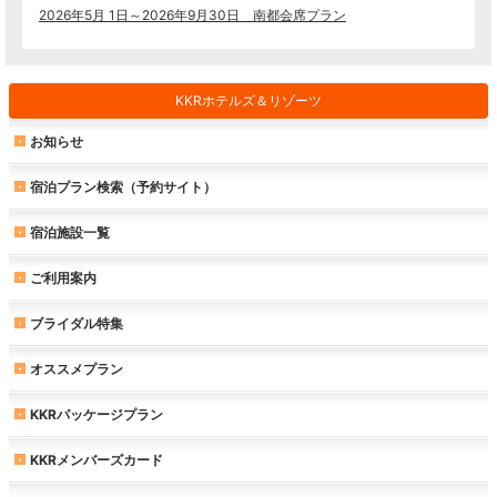
2026年5月 1日～2026年9月30日 南都会席プラン
KKRホテルズ＆リゾーツ
お知らせ
宿泊プラン検索（予約サイト）
宿泊施設一覧
ご利用案内
ブライダル特集
オススメプラン
KKRパッケージプラン
KKRメンバーズカード