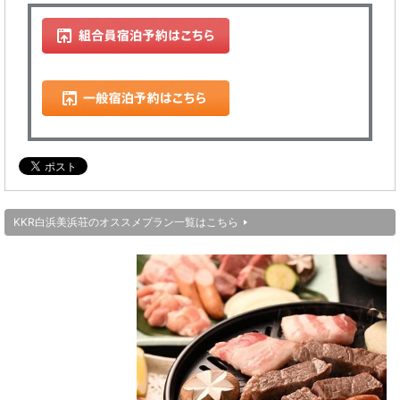
KKR白浜美浜荘のオススメプラン一覧はこちら