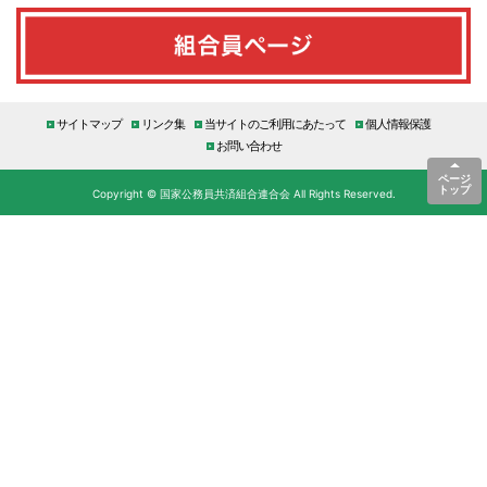
サイトマップ
リンク集
当サイトのご利用にあたって
個人情報保護
お問い合わせ
ページ
トップ
Copyright © 国家公務員共済組合連合会 All Rights Reserved.