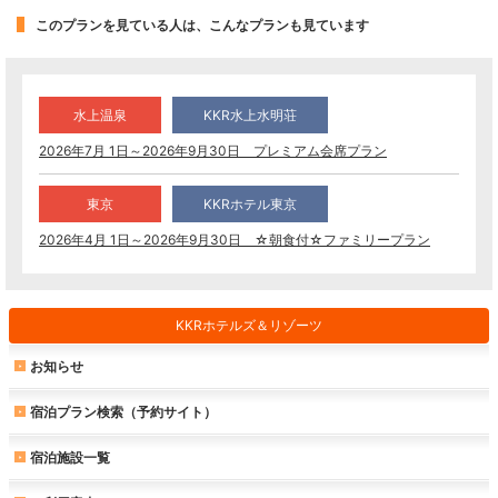
このプランを見ている人は、こんなプランも見ています
水上温泉
KKR水上水明荘
2026年7月 1日～2026年9月30日 プレミアム会席プラン
東京
KKRホテル東京
2026年4月 1日～2026年9月30日 ☆朝食付☆ファミリープラン
KKRホテルズ＆リゾーツ
お知らせ
宿泊プラン検索（予約サイト）
宿泊施設一覧