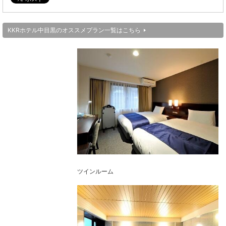
KKRホテル中目黒のオススメプラン一覧はこちら
ツインルーム