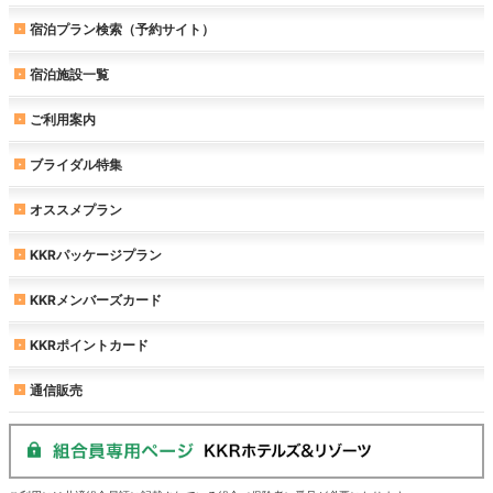
宿泊プラン検索（予約サイト）
宿泊施設一覧
ご利用案内
ブライダル特集
オススメプラン
KKRパッケージプラン
KKRメンバーズカード
KKRポイントカード
通信販売