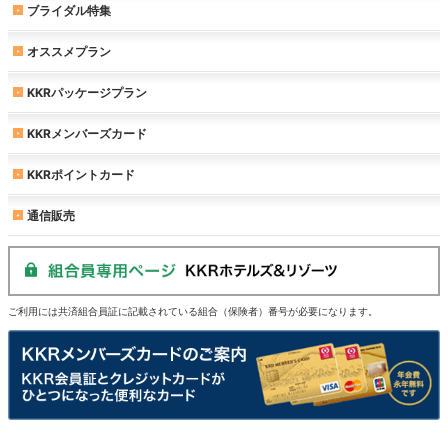
ブライダル特集
オススメプラン
KKRパッケージプラン
KKRメンバーズカード
KKRポイントカード
通信販売
ご利用には共済組合員証に記載されている組合（保険者）番号が必要になります。