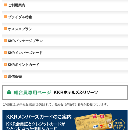
ご利用案内
ブライダル特集
オススメプラン
KKRパッケージプラン
KKRメンバーズカード
KKRポイントカード
通信販売
ご利用には共済組合員証に記載されている組合（保険者）番号が必要になります。