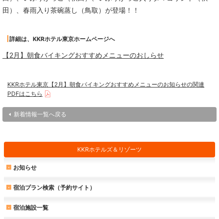
田）、春雨入り茶碗蒸し（鳥取）が登場！！
詳細は、KKRホテル東京ホームページへ
【2月】朝食バイキングおすすめメニューのおしらせ
KKRホテル東京【2月】朝食バイキングおすすめメニューのお知らせの関連
PDFはこちら
新着情報一覧へ戻る
KKRホテルズ＆リゾーツ
お知らせ
宿泊プラン検索（予約サイト）
宿泊施設一覧