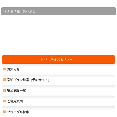
新着情報一覧へ戻る
KKRホテルズ＆リゾーツ
お知らせ
宿泊プラン検索（予約サイト）
宿泊施設一覧
ご利用案内
ブライダル特集