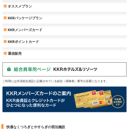
オススメプラン
KKRパッケージプラン
KKRメンバーズカード
KKRポイントカード
通信販売
ご利用には共済組合員証に記載されている組合（保険者）番号が必要になります。
快適なくつろぎとやすらぎの宿泊施設