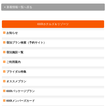
新着情報一覧へ戻る
KKRホテルズ＆リゾーツ
お知らせ
宿泊プラン検索（予約サイト）
宿泊施設一覧
ご利用案内
ブライダル特集
オススメプラン
KKRパッケージプラン
KKRメンバーズカード