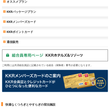
オススメプラン
KKRパッケージプラン
KKRメンバーズカード
KKRポイントカード
通信販売
ご利用には共済組合員証に記載されている組合（保険者）番号が必要になります。
快適なくつろぎとやすらぎの宿泊施設