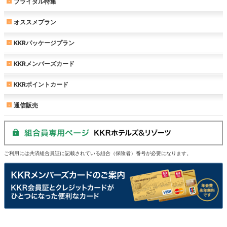
ブライダル特集
オススメプラン
KKRパッケージプラン
KKRメンバーズカード
KKRポイントカード
通信販売
ご利用には共済組合員証に記載されている組合（保険者）番号が必要になります。