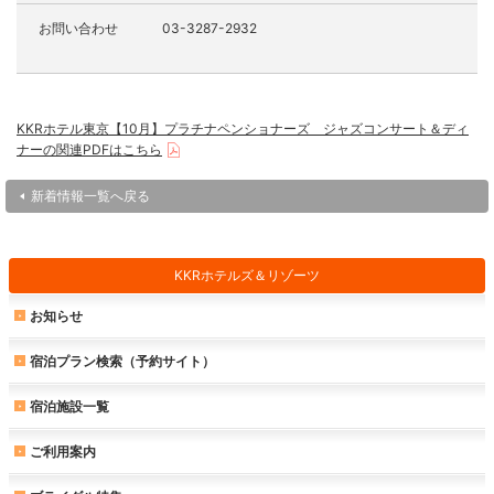
お問い合わせ
03-3287-2932
KKRホテル東京【10月】プラチナペンショナーズ ジャズコンサート＆ディ
ナーの関連PDFはこちら
新着情報一覧へ戻る
KKRホテルズ＆リゾーツ
お知らせ
宿泊プラン検索（予約サイト）
宿泊施設一覧
ご利用案内