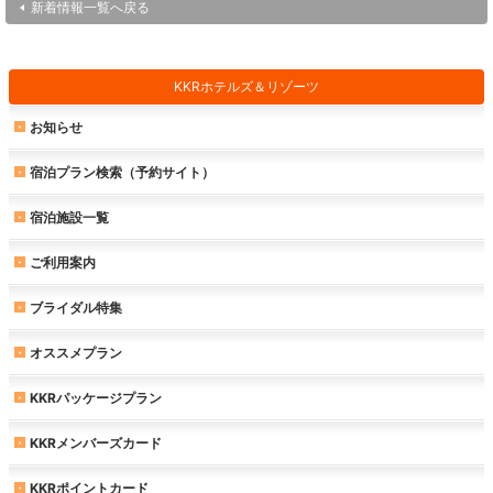
新着情報一覧へ戻る
KKRホテルズ＆リゾーツ
お知らせ
宿泊プラン検索（予約サイト）
宿泊施設一覧
ご利用案内
ブライダル特集
オススメプラン
KKRパッケージプラン
KKRメンバーズカード
KKRポイントカード