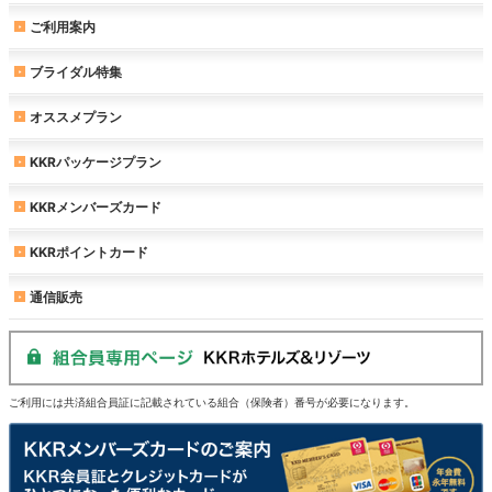
ご利用案内
ブライダル特集
オススメプラン
KKRパッケージプラン
KKRメンバーズカード
KKRポイントカード
通信販売
ご利用には共済組合員証に記載されている組合（保険者）番号が必要になります。