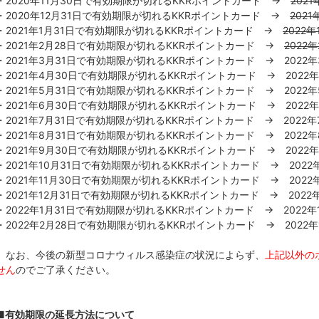
・2020年11月30日で有効期限が切れるKKRポイントカード →
2021
・2020年12月31日で有効期限が切れるKKRポイントカード →
2021
・2021年1月31日で有効期限が切れるKKRポイントカード →
2022年
・2021年2月28日で有効期限が切れるKKRポイントカード →
2022
・2021年3月31日で有効期限が切れるKKRポイントカード → 2022
・2021年4月30日で有効期限が切れるKKRポイントカード → 2022
・2021年5月31日で有効期限が切れるKKRポイントカード → 2022
・2021年6月30日で有効期限が切れるKKRポイントカード → 2022
・2021年7月31日で有効期限が切れるKKRポイントカード → 2022
・2021年8月31日で有効期限が切れるKKRポイントカード → 2022
・2021年9月30日で有効期限が切れるKKRポイントカード → 2022
・2021年10月31日で有効期限が切れるKKRポイントカード → 2022
・2021年11月30日で有効期限が切れるKKRポイントカード → 2022
・2021年12月31日で有効期限が切れるKKRポイントカード → 2022
・2022年1月31日で有効期限が切れるKKRポイントカード → 2022年
・2022年2月28日で有効期限が切れるKKRポイントカード → 2022
なお、今後の新型コロナウィルス感染症の状況によらず、
上記以外の
せん
のでご了承ください。
■有効期限の延長方法について