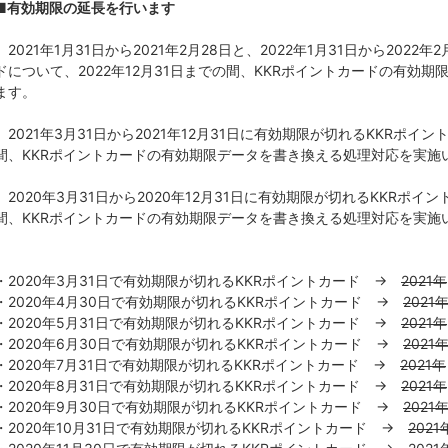
■有効期限の延長を行います
2021年1月31日から2021年2月28日と、2022年1月31日から202
ドについて、2022年12月31日までの間、KKRポイントカードの有効
ます。
2021年3月31日から2021年12月31日に有効期限が切れるKKRポ
間、KKRポイントカードの有効期限データを書き換える処理対応を実施
2020年3月31日から2020年12月31日に有効期限が切れるKKRポ
間、KKRポイントカードの有効期限データを書き換える処理対応を実施
・2020年3月31日で有効期限が切れるKKRポイントカード →
2021年
・2020年4月30日で有効期限が切れるKKRポイントカード →
2021
・2020年5月31日で有効期限が切れるKKRポイントカード →
2021年
・2020年6月30日で有効期限が切れるKKRポイントカード →
2021
・2020年7月31日で有効期限が切れるKKRポイントカード →
2021年
・2020年8月31日で有効期限が切れるKKRポイントカード →
2021年
・2020年9月30日で有効期限が切れるKKRポイントカード →
2021
・2020年10月31日で有効期限が切れるKKRポイントカード →
2021