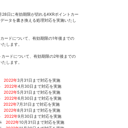
2年2月28日に有効期限が切れるKKRポイントカー
期限データを書き換える処理対応を実施いたし
イントカードについて、有効期限の1年後までの
いたします。
イントカードについて、有効期限の2年後までの
いたします。
2022年
3月31日まで対応を実施
年
2022年
4月30日まで対応を実施
2022年
5月31日まで対応を実施
年
2022年
6月30日まで対応を実施
2022年
7月31日まで対応を実施
2022年
8月31日まで対応を実施
年
2022年
9月30日まで対応を実施
年
2022年
10月31日まで対応を実施