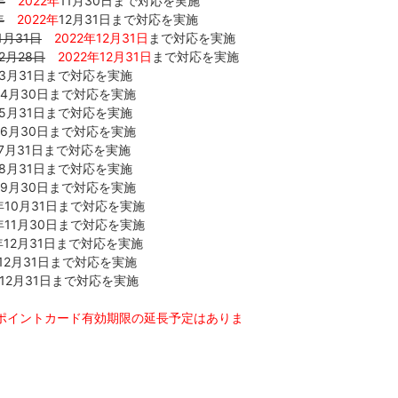
年
2022年
11月30日まで対応を実施
年
2022年
12月31日まで対応を実施
1月31日
2022年12月31日
まで対応を実施
年2月28日
2022年12月31日
まで対応を実施
年3月31日まで対応を実施
年4月30日まで対応を実施
年5月31日まで対応を実施
年6月30日まで対応を実施
年7月31日まで対応を実施
年8月31日まで対応を実施
年9月30日まで対応を実施
年10月31日まで対応を実施
年11月30日まで対応を実施
年12月31日まで対応を実施
12月31日まで対応を実施
年12月31日まで対応を実施
ポイントカード有効期限の延長予定はありま