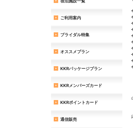
宿泊施設一覧
ご利用案内
ブライダル特集
オススメプラン
KKRパッケージプラン
KKRメンバーズカード
KKRポイントカード
通信販売