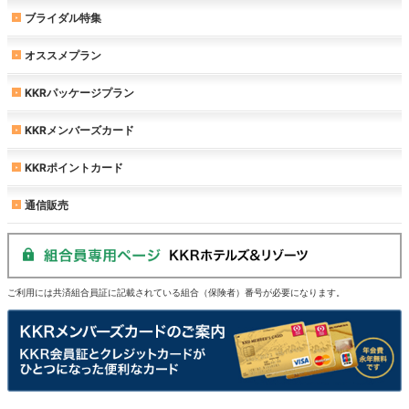
ブライダル特集
オススメプラン
KKRパッケージプラン
KKRメンバーズカード
KKRポイントカード
通信販売
ご利用には共済組合員証に記載されている組合（保険者）番号が必要になります。