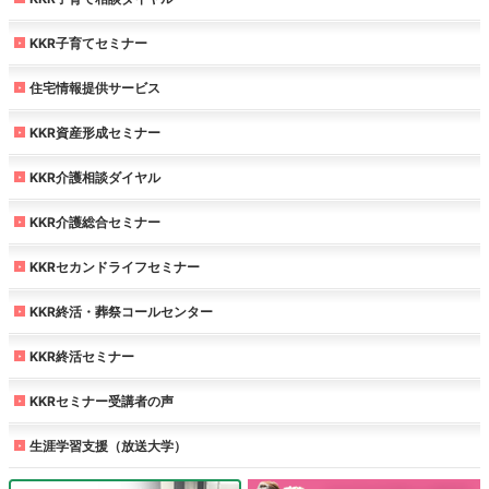
KKR子育てセミナー
住宅情報提供サービス
KKR資産形成セミナー
KKR介護相談ダイヤル
KKR介護総合セミナー
KKRセカンドライフセミナー
KKR終活・葬祭コールセンター
KKR終活セミナー
KKRセミナー受講者の声
生涯学習支援（放送大学）