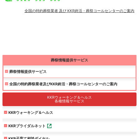
全国の特約葬祭業者 及び KKR終活・葬祭コールセンターのご案内
葬祭情報提供サービス
葬祭情報提供サービス
全国の特約葬祭業者及びKKR終活・葬祭コールセンターのご案内
KKRウォーキング＆ヘルス
各種情報サービス
KKRウォーキング＆ヘルス
KKRブライダルネット
KKR子育て相談ダイヤル