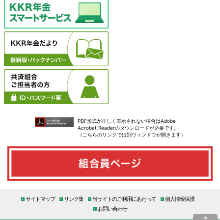
PDF形式が正しく表示されない場合はAdobe
Acrobat Readerのダウンロードが必要です。
（こちらのリンクでは別ウィンドウが開きます）
サイトマップ
リンク集
当サイトのご利用にあたって
個人情報保護
お問い合わせ