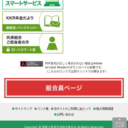
PDF形式が正しく表示されない場合はAdobe
Acrobat Readerのダウンロードが必要です。
（こちらのリンクでは別ウィンドウが開きます）
サイトマップ
リンク集
当サイトのご利用にあたって
個人情報保護
お問い合わせ
ページ
トップ
Copyright © 国家公務員共済組合連合会 All Rights Reserved.