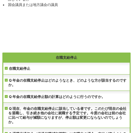
国会議員または地方議会の議員
在職支給停止
在職支給停止
Q 年金の在職支給停止はどのようなとき、どのような方が該当するのです
か。
Q 年金の在職支給停止額の計算はどのように行うのですか。
Q 現在、年金の在職支給停止に該当している者です。このたび現在の会社
を退職し、引き続き他の会社に就職する予定です。今度の会社は前の会社
に比べて給与が減額になりますが、停止額は変更にならないのでしょう
か。