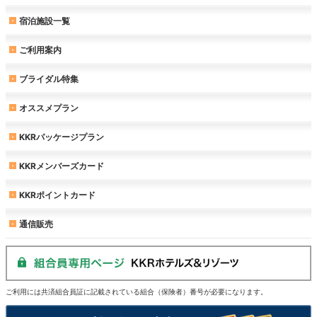
宿泊施設一覧
ご利用案内
ブライダル特集
オススメプラン
KKRパッケージプラン
KKRメンバーズカード
KKRポイントカード
通信販売
ご利用には共済組合員証に記載されている組合（保険者）番号が必要になります。