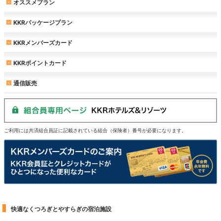
オススメプラン
KKRパッケージプラン
KKRメンバーズカード
KKRポイントカード
通信販売
ご利用には共済組合員証に記載されている組合（保険者）番号が必要になります。
快適なくつろぎとやすらぎの宿泊施設