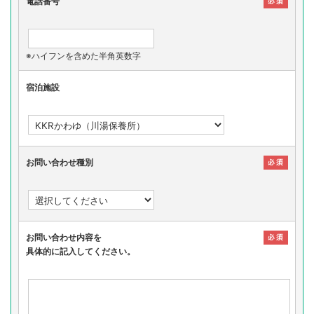
電話番号
※ハイフンを含めた半角英数字
宿泊施設
お問い合わせ種別
お問い合わせ内容を
具体的に記入してください。