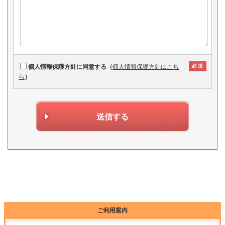
個人情報保護方針に同意する（
個人情報保護方針はこち
ら
）
送信する
ご利用案内