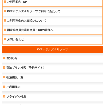
ご利用案内TOP
KKRホテルズ＆リゾーツご利用にあたって
ご利用料金のお支払いについて
国家公務員共済組合員・OBの皆様へ
お問い合わせ
KKRホテルズ＆リゾーツ
お知らせ
宿泊プラン検索（予約サイト）
宿泊施設一覧
ご利用案内
ブライダル特集