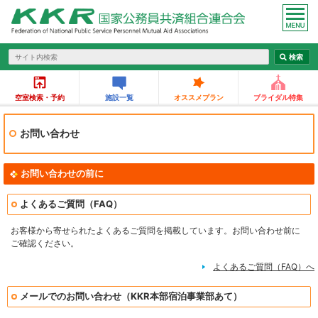
空室検索・予約
施設一覧
オススメプラン
ブライダル特集
お問い合わせ
お問い合わせの前に
よくあるご質問（FAQ）
お客様から寄せられたよくあるご質問を掲載しています。お問い合わせ前に
ご確認ください。
よくあるご質問（FAQ）へ
メールでのお問い合わせ（KKR本部宿泊事業部あて）